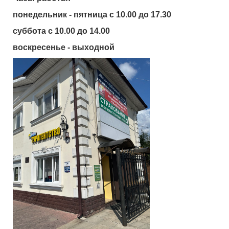
понедельник - пятница с 10.00 до 17.30
суббота с 10.00 до 14.00
воскресенье - выходной