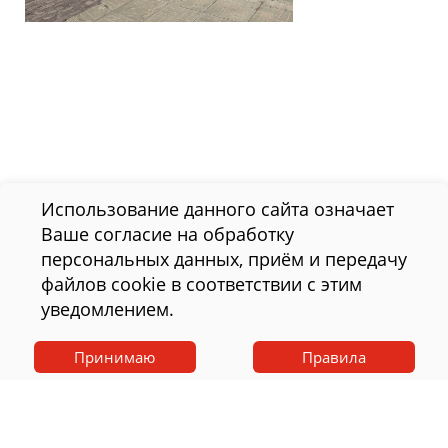
Использование данного сайта означает
Ваше согласие на обработку
персональных данных, приём и передачу
файлов cookie в соответствии с этим
уведомлением.
Принимаю
Правила
положение об обработке персональных